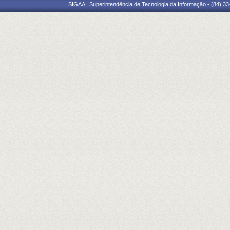
SIGAA | Superintendência de Tecnologia da Informação - (84) 3