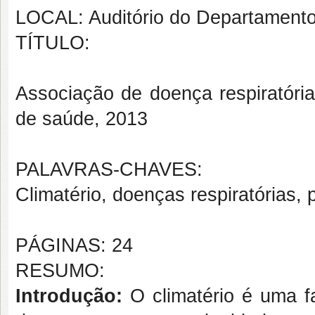
LOCAL: Auditório do Departamento 
TÍTULO:
Associação de doença respiratória
de saúde, 2013
PALAVRAS-CHAVES:
Climatério, doenças respiratórias, 
PÁGINAS: 24
RESUMO:
Introdução:
O climatério é uma f