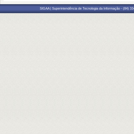
SIGAA | Superintendência de Tecnologia da Informação - (84) 3