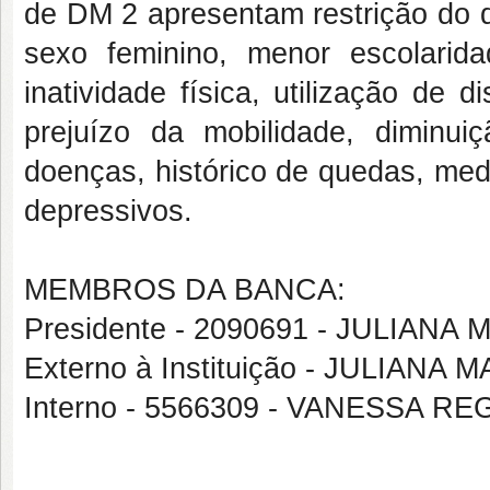
de DM 2 apresentam restrição do
sexo feminino, menor escolarid
inatividade física, utilização de 
prejuízo da mobilidade, dimin
doenças, histórico de quedas, med
depressivos.
MEMBROS DA BANCA:
Presidente - 2090691 - JULIAN
Externo à Instituição - JULIAN
Interno - 5566309 - VANESSA 