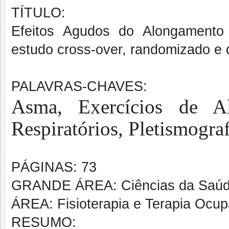
TÍTULO:
Efeitos Agudos do Alongamento
estudo cross-over, randomizado e 
PALAVRAS-CHAVES:
Asma, Exercícios de A
Respiratórios, Pletismogra
PÁGINAS: 73
GRANDE ÁREA: Ciências da Saú
ÁREA: Fisioterapia e Terapia Ocup
RESUMO: