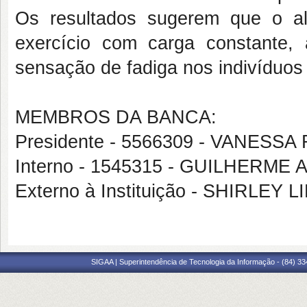
Os resultados sugerem que o al
exercício com carga constante,
sensação de fadiga nos indivíduos
MEMBROS DA BANCA:
Presidente - 5566309 - VANES
Interno - 1545315 - GUILHERM
Externo à Instituição - SHIRLEY
SIGAA | Superintendência de Tecnologia da Informação - (84) 3