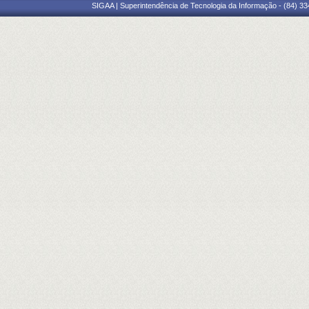
SIGAA | Superintendência de Tecnologia da Informação - (84) 3