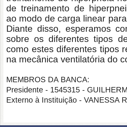
de treinamento de hiperpne
ao modo de carga linear para 
Diante disso, esperamos co
sobre os diferentes tipos d
como estes diferentes tipos r
na mecânica ventilatória do 
MEMBROS DA BANCA:
Presidente - 1545315 - GUILH
Externo à Instituição - VANESS