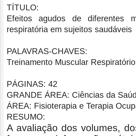
TÍTULO:
Efeitos agudos de diferentes 
respiratória em sujeitos saudáveis
PALAVRAS-CHAVES:
Treinamento Muscular Respiratório;
PÁGINAS: 42
GRANDE ÁREA: Ciências da Saú
ÁREA: Fisioterapia e Terapia Ocup
RESUMO:
A avaliação dos volumes, do