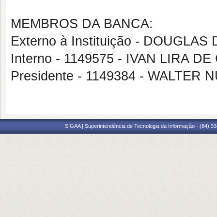
MEMBROS DA BANCA:
Externo à Instituição - DOUGL
Interno - 1149575 - IVAN LIRA 
Presidente - 1149384 - WALTER
SIGAA | Superintendência de Tecnologia da Informação - (84) 3