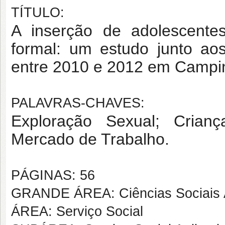
TÍTULO:
A inserção de adolescente
formal: um estudo junto aos
entre 2010 e 2012 em Campi
PALAVRAS-CHAVES:
Exploração Sexual; Crianç
Mercado de Trabalho.
PÁGINAS: 56
GRANDE ÁREA: Ciências Sociais 
ÁREA: Serviço Social