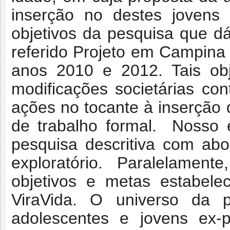
inserção no destes jovens
objetivos da pesquisa que dá
referido Projeto em Campina
anos 2010 e 2012. Tais ob
modificações societárias co
ações no tocante à inserção 
de trabalho formal. Nosso
pesquisa descritiva com abo
exploratório. Paralelament
objetivos e metas estabelec
ViraVida. O universo da 
adolescentes e jovens ex-p