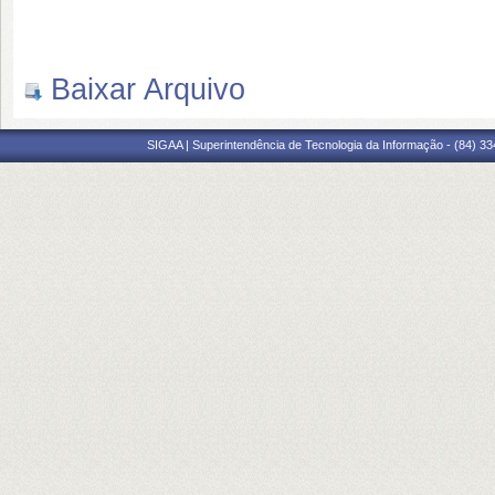
Baixar Arquivo
SIGAA | Superintendência de Tecnologia da Informação - (84) 3