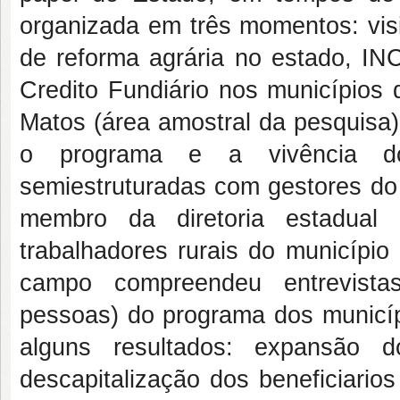
organizada em três momentos: visit
de reforma agrária no estado, I
Credito Fundiário nos municípios
Matos (área amostral da pesquisa
o programa e a vivência dos
semiestruturadas com gestores do
membro da diretoria estadual
trabalhadores rurais do município
campo compreendeu entrevistas
pessoas) do programa dos municíp
alguns resultados: expansão d
descapitalização dos beneficiari