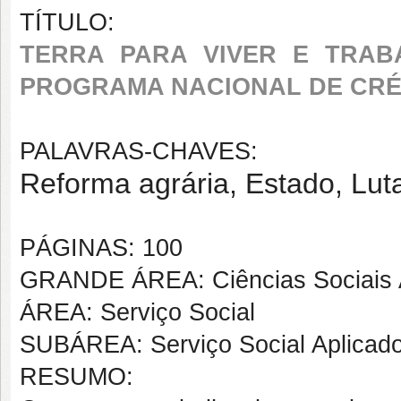
TÍTULO:
TERRA PARA VIVER E TRAB
PROGRAMA NACIONAL DE CRÉD
PALAVRAS-CHAVES:
Reforma agrária, Estado, Luta 
PÁGINAS: 100
GRANDE ÁREA: Ciências Sociais 
ÁREA: Serviço Social
SUBÁREA: Serviço Social Aplicad
RESUMO: