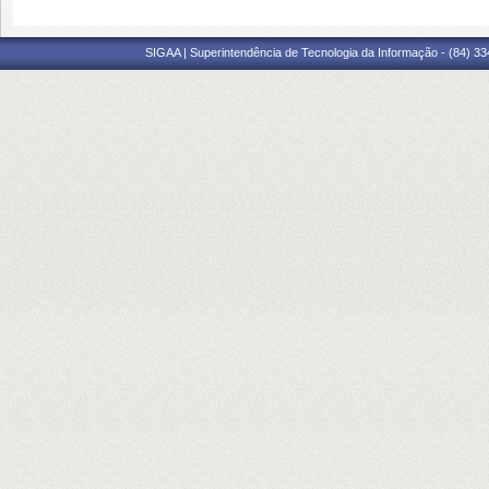
SIGAA | Superintendência de Tecnologia da Informação - (84) 3