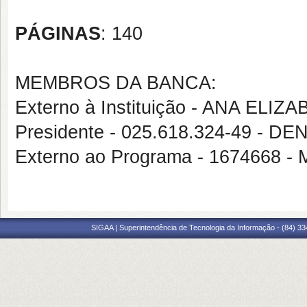
PÁGINAS
: 140
MEMBROS DA BANCA:
Externo à Instituição - ANA EL
Presidente - 025.618.324-49 -
Externo ao Programa - 1674668
SIGAA | Superintendência de Tecnologia da Informação - (84) 3