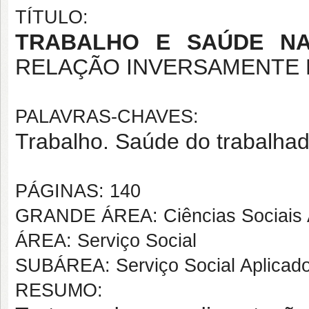
TÍTULO:
TRABALHO E SAÚDE NA
RELAÇÃO INVERSAMENTE
PALAVRAS-CHAVES:
Trabalho. Saúde do trabalhad
PÁGINAS: 140
GRANDE ÁREA: Ciências Sociais 
ÁREA: Serviço Social
SUBÁREA: Serviço Social Aplicad
RESUMO: