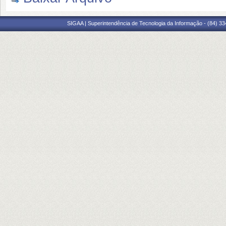
SIGAA | Superintendência de Tecnologia da Informação - (84) 3