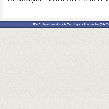
SIGAA | Superintendência de Tecnologia da Informação - (84) 3