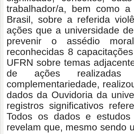
trabalhador/a, bem como a
Brasil, sobre a referida viol
ações que a universidade de
prevenir o assédio mora
reconhecidas 8 capacitações
UFRN sobre temas adjacentes
de ações realizadas
complementariedade, realizou
dados da Ouvidoria da univer
registros significativos ref
Todos os dados e estudos 
revelam que, mesmo sendo um