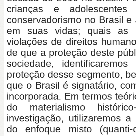
crianças e adolescentes
conservadorismo no Brasil e 
em suas vidas; quais as p
violações de
direitos humano
de que a proteção deste públ
sociedade, identificaremos
proteção desse segmento,
be
que o Brasil é signatário, c
incorporada. Em termos teór
do materialismo histórico
investigação, utilizaremos 
do enfoque misto
(quanti-