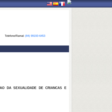
Telefone/Ramal:
(84) 99193-6453
SAO DA SEXUALIDADE DE CRIANCAS E