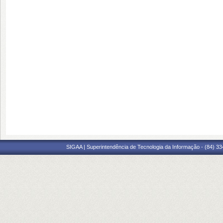
SIGAA | Superintendência de Tecnologia da Informação - (84) 3