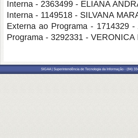
Interna - 2363499 - ELIANA AND
Interna - 1149518 - SILVANA 
Externa ao Programa - 1714329
Programa - 3292331 - VERONIC
SIGAA | Superintendência de Tecnologia da Informação - (84) 3