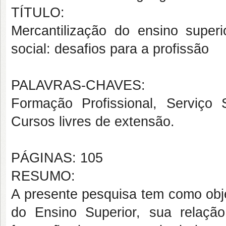
TÍTULO:
Mercantilização do ensino super
social: desafios para a profissão
PALAVRAS-CHAVES:
Formação Profissional, Serviço S
Cursos livres de extensão.
PÁGINAS: 105
RESUMO:
A presente pesquisa tem como obje
do Ensino Superior, sua relaç