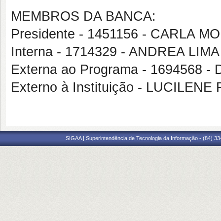
MEMBROS DA BANCA:
Presidente - 1451156 - CARLA
Interna - 1714329 - ANDREA LIMA
Externa ao Programa - 1694568
Externo à Instituição - LUCILE
SIGAA | Superintendência de Tecnologia da Informação - (84) 3