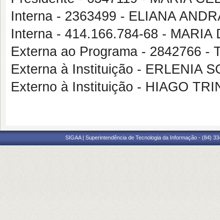
Interna - 2363499 - ELIANA AND
Interna - 414.166.784-68 - MA
Externa ao Programa - 284276
Externa à Instituição - ERLENI
Externo à Instituição - HIAGO T
SIGAA | Superintendência de Tecnologia da Informação - (84) 3