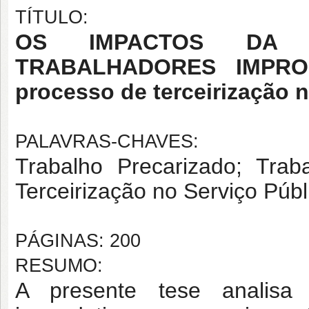
TÍTULO:
OS IMPACTOS DA 
TRABALHADORES IMPROD
processo de terceirização n
PALAVRAS-CHAVES:
Trabalho Precarizado; Trab
Terceirização no Serviço Públ
PÁGINAS: 200
RESUMO:
A presente tese analisa 