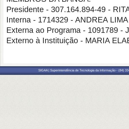
Presidente - 307.164.894-49 - 
Interna - 1714329 - ANDREA LIMA
Externa ao Programa - 1091789
Externo à Instituição - MARIA 
SIGAA | Superintendência de Tecnologia da Informação - (84) 3