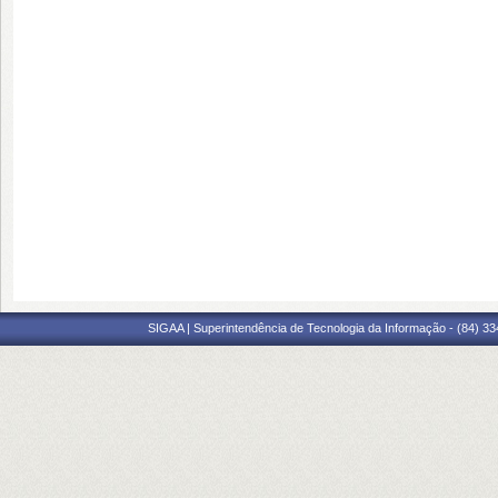
SIGAA | Superintendência de Tecnologia da Informação - (84) 3