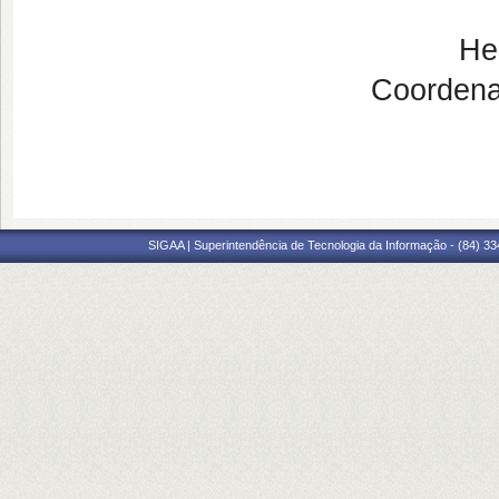
He
Coorden
SIGAA | Superintendência de Tecnologia da Informação - (84) 3