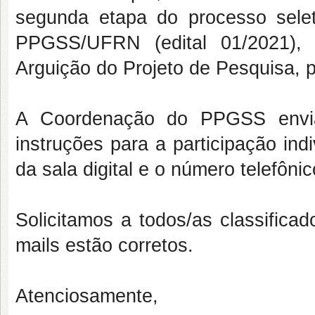
segunda etapa do processo sele
PPGSS/UFRN (edital 01/2021), 
Arguição do Projeto de Pesquisa, p
A Coordenação do PPGSS enviar
instruções para a participação ind
da sala digital e o número telefôni
Solicitamos a todos/as classifica
mails estão corretos.
Atenciosamente,