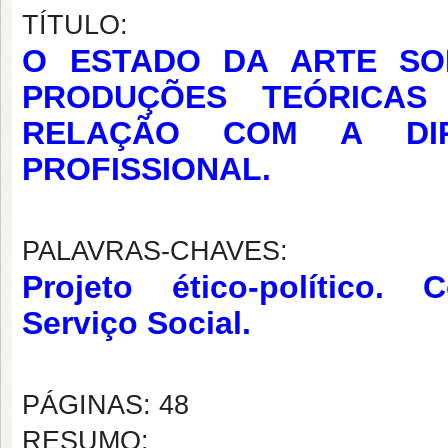
TÍTULO:
O ESTADO DA ARTE SO
PRODUÇÕES TEÓRICAS
RELAÇÃO COM A DI
PROFISSIONAL.
PALAVRAS-CHAVES:
Projeto ético-político. 
Serviço Social.
PÁGINAS: 48
RESUMO: