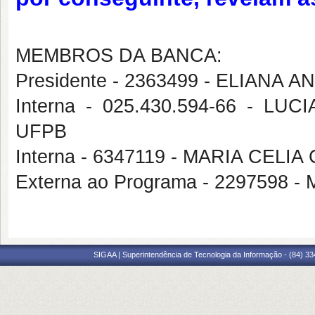
MEMBROS DA BANCA:
Presidente - 2363499 - ELIANA 
Interna - 025.430.594-66 - L
UFPB
Interna - 6347119 - MARIA CEL
Externa ao Programa - 2297598 
SIGAA | Superintendência de Tecnologia da Informação - (84) 3