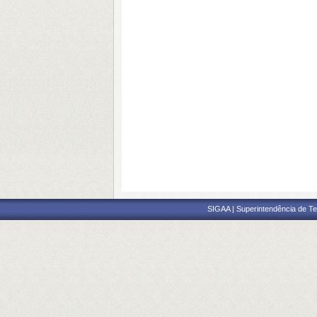
SIGAA | Superintendência de Te