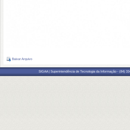
Baixar Arquivo
SIGAA | Superintendência de Tecnologia da Informação - (84) 3