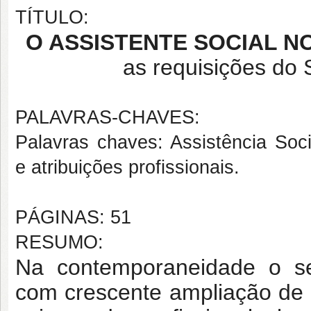
TÍTULO:
O ASSISTENTE SOCIAL N
as requisições do
PALAVRAS-CHAVES:
Palavras chaves: Assistência Soci
e atribuições profissionais.
PÁGINAS: 51
RESUMO:
Na contemporaneidade o ser
com crescente ampliação de 