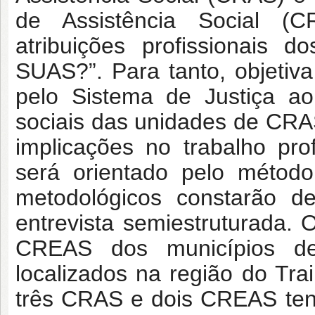
de Assistência Social (
atribuições profissionais 
SUAS?”. Para tanto, objetiva
pelo Sistema de Justiça ao
sociais das unidades de CRAS
implicações no trabalho pr
será orientado pelo método 
metodológicos constarão de
entrevista semiestruturada.
CREAS dos municípios d
localizados na região do Trai
três CRAS e dois CREAS tend