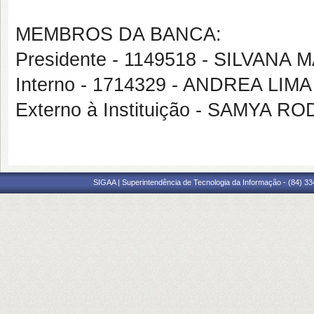
MEMBROS DA BANCA:
Presidente - 1149518 - SILVA
Interno - 1714329 - ANDREA LIMA
Externo à Instituição - SAMYA
SIGAA | Superintendência de Tecnologia da Informação - (84) 3