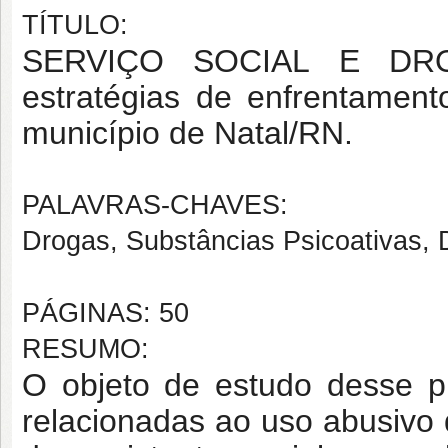
TÍTULO:
SERVIÇO SOCIAL E DROG
estratégias de enfrentament
município de Natal/RN.
PALAVRAS-CHAVES:
Drogas, Substâncias Psicoativas, 
PÁGINAS: 50
RESUMO:
O objeto de estudo desse p
relacionadas ao uso abusivo 