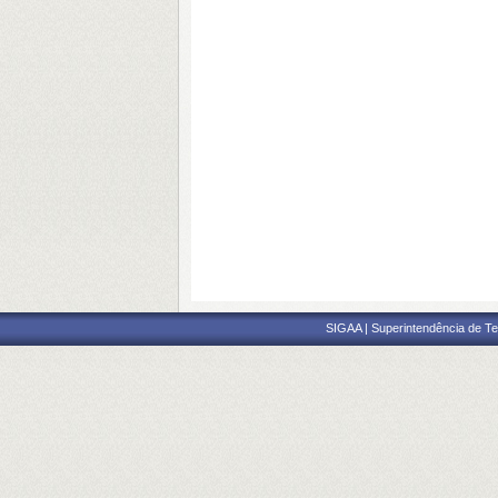
SIGAA | Superintendência de Te