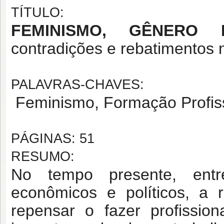
TÍTULO:
FEMINISMO, GÊNERO
contradições e rebatimentos n
PALAVRAS-CHAVES:
Feminismo, Formação Profissi
PÁGINAS: 51
RESUMO:
No tempo presente, entr
econômicos e políticos, a 
repensar o fazer profissio