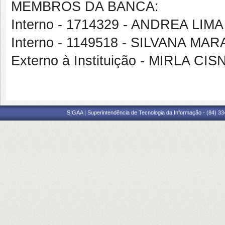
MEMBROS DA BANCA:
Interno - 1714329 - ANDREA LIMA
Interno - 1149518 - SILVANA 
Externo à Instituição - MIRLA C
SIGAA | Superintendência de Tecnologia da Informação - (84) 3