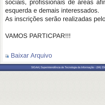
sociais, profissionais de áreas af
esquerda e demais interessados.
As inscrições serão realizadas pe
VAMOS PARTICPAR!!!
Baixar Arquivo
SIGAA | Superintendência de Tecnologia da Informação - (84) 3