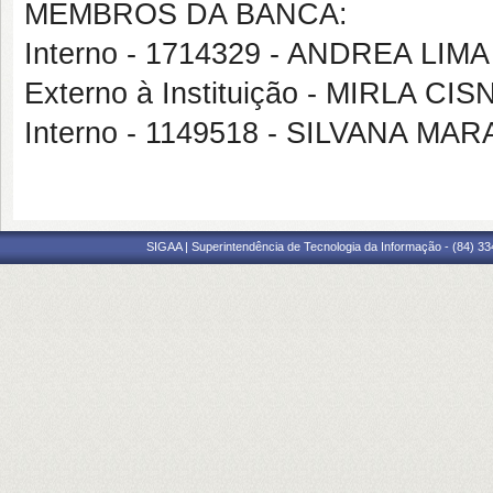
MEMBROS DA BANCA:
Interno - 1714329 - ANDREA LIMA
Externo à Instituição - MIRLA C
Interno - 1149518 - SILVANA 
SIGAA | Superintendência de Tecnologia da Informação - (84) 3