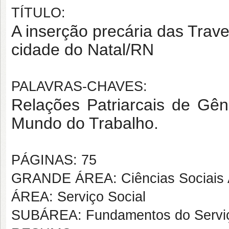
TÍTULO:
A inserção precária das Trave
cidade do Natal/RN
PALAVRAS-CHAVES:
Relações Patriarcais de Gên
Mundo do Trabalho.
PÁGINAS: 75
GRANDE ÁREA: Ciências Sociais 
ÁREA: Serviço Social
SUBÁREA: Fundamentos do Serviç