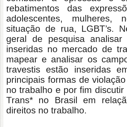
rebatimentos das express
adolescentes, mulheres, 
situação de rua, LGBT’s. N
geral de pesquisa analisar
inseridas no mercado de tr
mapear e analisar os campo
travestis estão inseridas e
principais formas de violação
no trabalho e por fim discuti
Trans* no Brasil em relaç
direitos no trabalho.