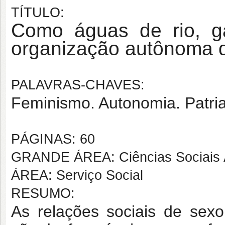
TÍTULO:
Como águas de rio, g
organização autônoma 
PALAVRAS-CHAVES:
Feminismo. Autonomia. Patri
PÁGINAS: 60
GRANDE ÁREA: Ciências Sociais 
ÁREA: Serviço Social
RESUMO:
As relações sociais de sex