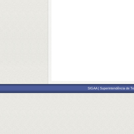
SIGAA | Superintendência de Te