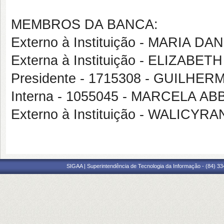
MEMBROS DA BANCA:
Externo à Instituição - MARIA 
Externa à Instituição - ELIZA
Presidente - 1715308 - GUILH
Interna - 1055045 - MARCELA 
Externo à Instituição - WALICY
SIGAA | Superintendência de Tecnologia da Informação - (84) 3