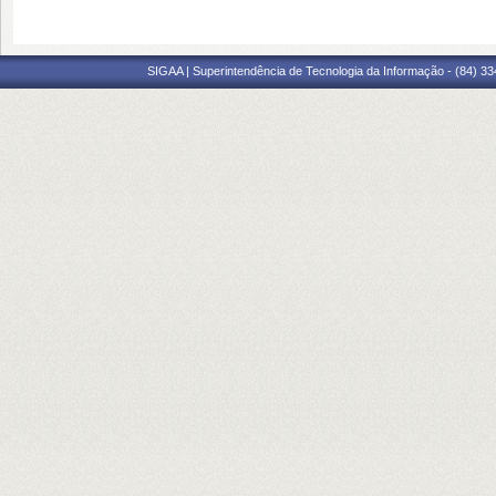
SIGAA | Superintendência de Tecnologia da Informação - (84) 3