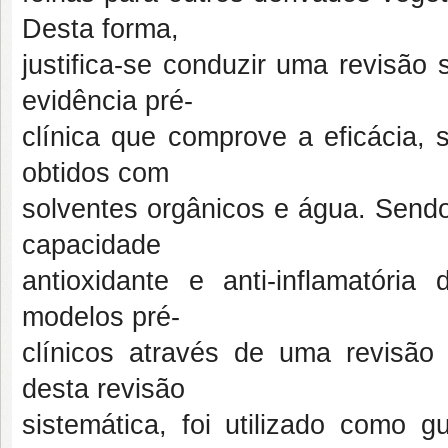
Desta forma,
justifica-se conduzir uma revisão
evidência pré-
clínica que comprove a eficácia, 
obtidos com
solventes orgânicos e água. Sendo 
capacidade
antioxidante e anti-inflamatória
modelos pré-
clínicos através de uma revisão s
desta revisão
sistemática, foi utilizado como g