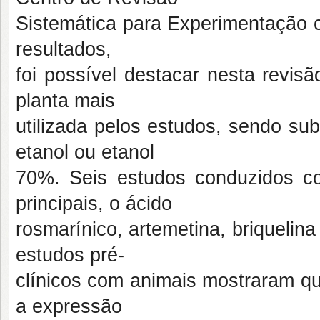
Sistemática para Experimentação
resultados,
foi possível destacar nesta revis
planta mais
utilizada pelos estudos, sendo s
etanol ou etanol
70%. Seis estudos conduzidos com
principais, o ácido
rosmarínico, artemetina, briquelin
estudos pré-
clínicos com animais mostraram que,
a expressão