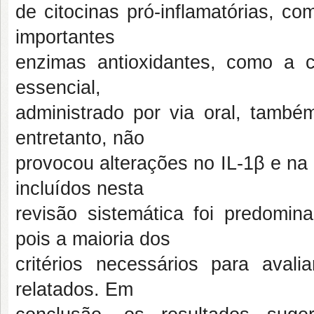
de citocinas pró-inflamatórias, c
importantes
enzimas antioxidantes, como a 
essencial,
administrado por via oral, tamb
entretanto, não
provocou alterações no IL-1β e na
incluídos nesta
revisão sistemática foi predomin
pois a maioria dos
critérios necessários para aval
relatados. Em