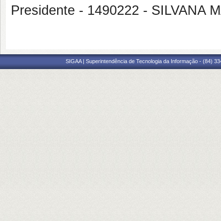
Presidente - 1490222 - SILVA
SIGAA | Superintendência de Tecnologia da Informação - (84) 3