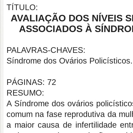
TÍTULO:
AVALIAÇÃO DOS NÍVEIS S
ASSOCIADOS À SÍNDRO
PALAVRAS-CHAVES:
Síndrome dos Ovários Policísticos.
PÁGINAS: 72
RESUMO:
A Síndrome dos ovários policístic
comum na fase reprodutiva da mulh
a maior causa de infertilidade e