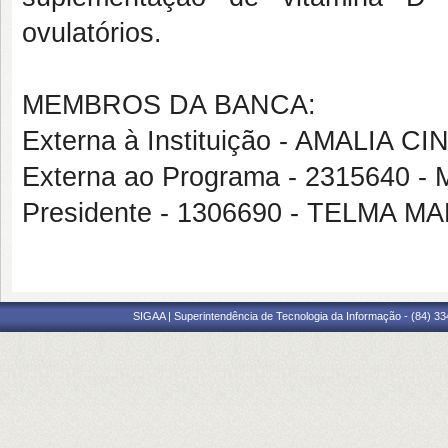
ovulatórios.
MEMBROS DA BANCA:
Externa à Instituição - AMALIA
Externa ao Programa - 231564
Presidente - 1306690 - TELMA
SIGAA | Superintendência de Tecnologia da Informação - (84) 3