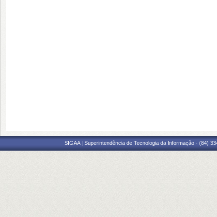
SIGAA | Superintendência de Tecnologia da Informação - (84) 3