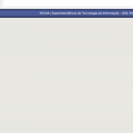
SIGAA | Superintendência de Tecnologia da Informação - (84) 3