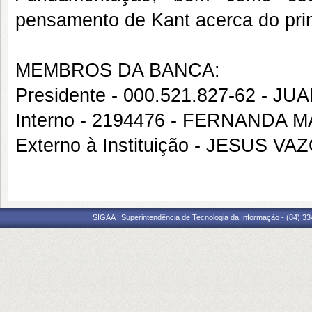
pensamento de Kant acerca do pri
MEMBROS DA BANCA:
Presidente - 000.521.827-62 - 
Interno - 2194476 - FERNAND
Externo à Instituição - JESUS 
SIGAA | Superintendência de Tecnologia da Informação - (84) 3