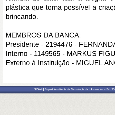
plástica que torna possível a criaç
brincando.
MEMBROS DA BANCA:
Presidente - 2194476 - FERN
Interno - 1149565 - MARKUS FIG
Externo à Instituição - MIGUE
SIGAA | Superintendência de Tecnologia da Informação - (84) 3