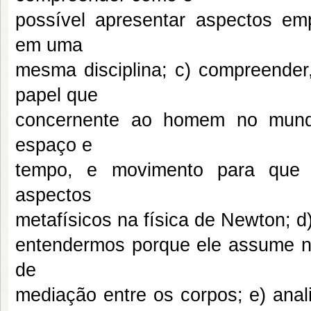
possível apresentar aspectos empí
em uma
mesma disciplina; c) compreender,
papel que
concernente ao homem no mund
espaço e
tempo, e movimento para que 
aspectos
metafísicos na física de Newton; d)
entendermos porque ele assume ne
de
mediação entre os corpos; e) anal