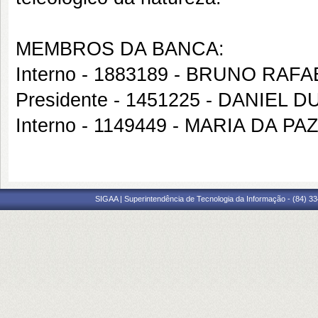
MEMBROS DA BANCA:
Interno - 1883189 - BRUNO RAF
Presidente - 1451225 - DANIEL
Interno - 1149449 - MARIA DA 
SIGAA | Superintendência de Tecnologia da Informação - (84) 3