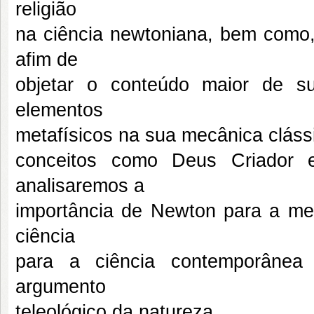
religião
na ciência newtoniana, bem como,
afim de
objetar o conteúdo maior de su
elementos
metafísicos na sua mecânica cláss
conceitos como Deus Criador e
analisaremos a
importância de Newton para a met
ciência
para a ciência contemporânea
argumento
teleológico da natureza.