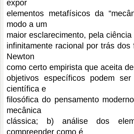
expor
elementos metafísicos da “mecâni
modo a um
maior esclarecimento, pela ciência 
infinitamente racional por trás d
Newton
como certo empirista que aceita de
objetivos específicos podem ser
científica e
filosófica do pensamento moderno
mecânica
clássica; b) análise dos ele
compreender como é