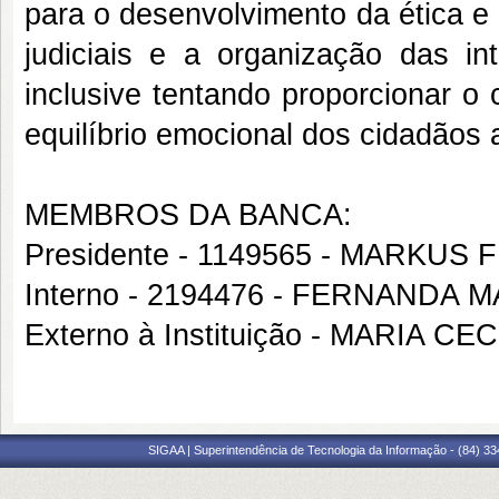
para o desenvolvimento da ética e
judiciais e a organização das in
inclusive tentando proporcionar 
equilíbrio emocional dos cidadãos 
MEMBROS DA BANCA:
Presidente - 1149565 - MARKUS 
Interno - 2194476 - FERNAND
Externo à Instituição - MARIA
SIGAA | Superintendência de Tecnologia da Informação - (84) 3