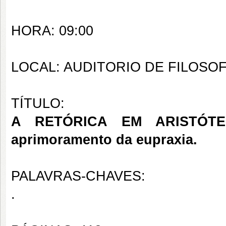
HORA: 09:00
LOCAL: AUDITORIO DE FILOSOF
TÍTULO:
A RETÓRICA EM ARISTÓTEL
aprimoramento da eupraxia.
PALAVRAS-CHAVES:
.