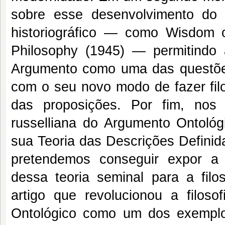
sobre esse desenvolvimento do 
historiográfico — como Wisdom 
Philosophy (1945) — permitind
Argumento como uma das questões 
com o seu novo modo de fazer filos
das proposições. Por fim, nos
russelliana do Argumento Ontológi
sua Teoria das Descrições Definid
pretendemos conseguir expor a 
dessa teoria seminal para a filo
artigo que revolucionou a filos
Ontológico como um dos exemplos 