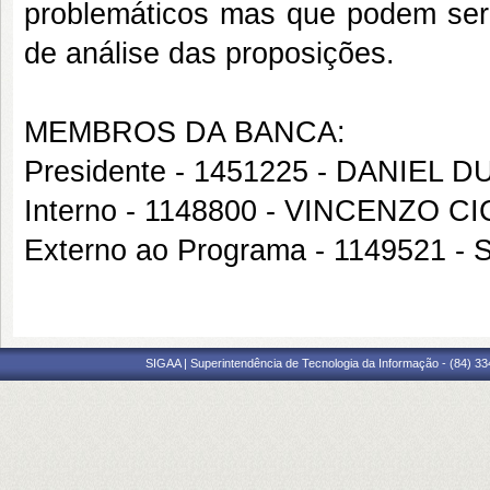
problemáticos mas que podem ser 
de análise das proposições.
MEMBROS DA BANCA:
Presidente - 1451225 - DANIEL
Interno - 1148800 - VINCENZO C
Externo ao Programa - 1149521
SIGAA | Superintendência de Tecnologia da Informação - (84) 3