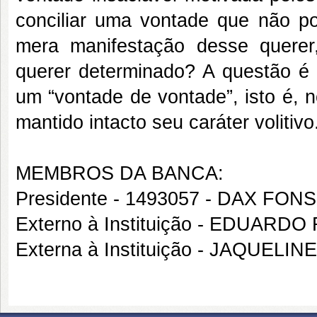
conciliar uma vontade que não po
mera manifestação desse querer
querer determinado? A questão é 
um “vontade de vontade”, isto é, n
mantido intacto seu caráter volitivo
MEMBROS DA BANCA:
Presidente - 1493057 - DAX 
Externo à Instituição - EDUAR
Externa à Instituição - JAQUEL