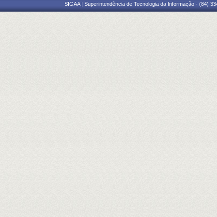
SIGAA | Superintendência de Tecnologia da Informação - (84) 3