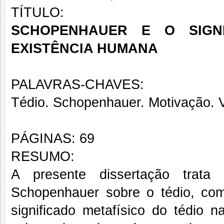
TÍTULO:
SCHOPENHAUER E O SIGNI
EXISTÊNCIA HUMANA
PALAVRAS-CHAVES:
Tédio. Schopenhauer. Motivação. 
PÁGINAS: 69
RESUMO:
A presente dissertação trata
Schopenhauer sobre o tédio, co
significado metafísico do tédio 