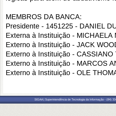
MEMBROS DA BANCA:
Presidente - 1451225 - DANIEL
Externa à Instituição - MICHAE
Externo à Instituição - JACK WOO
Externo à Instituição - CASSIA
Externo à Instituição - MARCOS
Externo à Instituição - OLE TH
SIGAA | Superintendência de Tecnologia da Informação - (84) 3