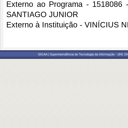
Externo ao Programa - 1518
SANTIAGO JUNIOR
Externo à Instituição - VINÍCI
SIGAA | Superintendência de Tecnologia da Informação - (84) 3