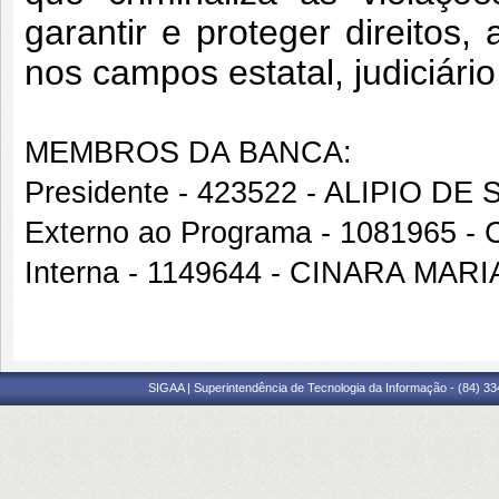
garantir e proteger direitos,
nos campos estatal, judiciário 
MEMBROS DA BANCA:
Presidente - 423522 - ALIPIO D
Externo ao Programa - 1081965
Interna - 1149644 - CINARA MAR
SIGAA | Superintendência de Tecnologia da Informação - (84) 3