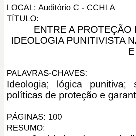
LOCAL: Auditório C - CCHLA
TÍTULO:
ENTRE A PROTEÇÃO 
IDEOLOGIA PUNITIVISTA
E
PALAVRAS-CHAVES:
Ideologia; lógica punitiva;
políticas de proteção e garanti
PÁGINAS: 100
RESUMO: