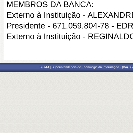
MEMBROS DA BANCA:
Externo à Instituição - ALEXA
Presidente - 671.059.804-78 -
Externo à Instituição - REGINAL
SIGAA | Superintendência de Tecnologia da Informação - (84) 3