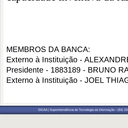
MEMBROS DA BANCA:
Externo à Instituição - ALEXA
Presidente - 1883189 - BRUNO 
Externo à Instituição - JOEL TH
SIGAA | Superintendência de Tecnologia da Informação - (84) 3