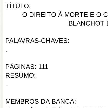
TÍTULO:
O DIREITO À MORTE E O 
BLANCHOT E
PALAVRAS-CHAVES:
.
PÁGINAS: 111
RESUMO:
.
MEMBROS DA BANCA: