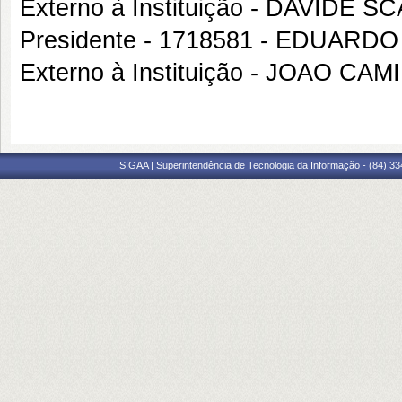
Externo à Instituição - DAVIDE 
Presidente - 1718581 - EDUARD
Externo à Instituição - JOAO 
SIGAA | Superintendência de Tecnologia da Informação - (84) 3