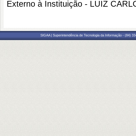
Externo à Instituição - LUIZ C
SIGAA | Superintendência de Tecnologia da Informação - (84) 3